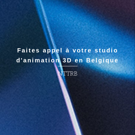
Faites appel à votre studio
d'animation 3D en Belgique
NTTRB