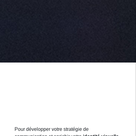
Pour développer votre stratégie de