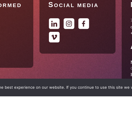
S
FORMED
OCIAL MEDIA
e best experience on our website. If you continue to use this site we w