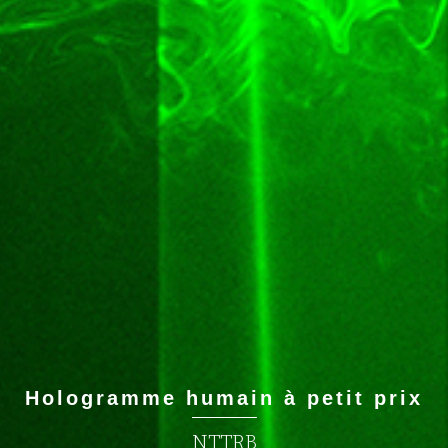
Hologramme humain à petit prix
NTTRB