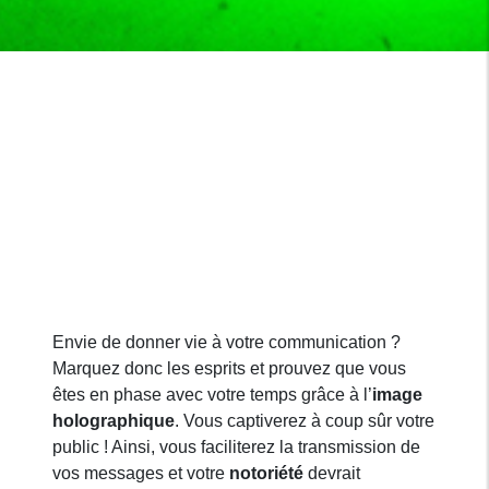
Envie de donner vie à votre communication ?
Marquez donc les esprits et prouvez que vous
êtes en phase avec votre temps grâce à l’
image
holographique
. Vous captiverez à coup sûr votre
public ! Ainsi, vous faciliterez la transmission de
vos messages et votre
notoriété
devrait